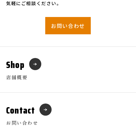
気軽にご相談ください。
お問い合わせ
Shop
店舗概要
Contact
お問い合わせ