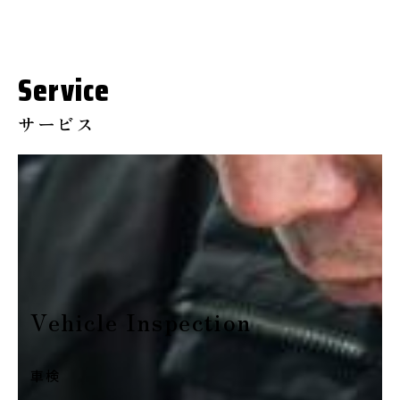
Service
サービス
Vehicle Inspection
車検