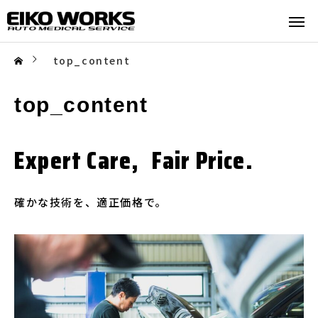
top_content
top_content
Expert Care,
Fair Price.
確かな技術を、適正価格で。