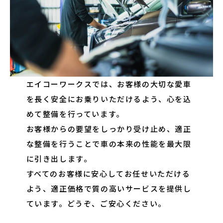
エイコーワークスでは、お客様の大切な愛車
を長く安全にお乗りいただけるよう、心を込
めて整備を行っています。
お客様からの要望をしっかり受け止め、適正
な整備を行うことで車の本来の性能を最大限
に引き出します。
すべてのお客様に安心してお任せいただける
よう、適正価格で質の高いサービスを提供し
ています。どうぞ、ご安心ください。