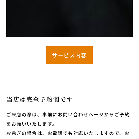
サービス内容
当店は完全予約制です
ご来店の際は、事前にお問い合わせページからご予約
をお願いいたします。
お急ぎの場合は、お電話でも対応いたしますので、お