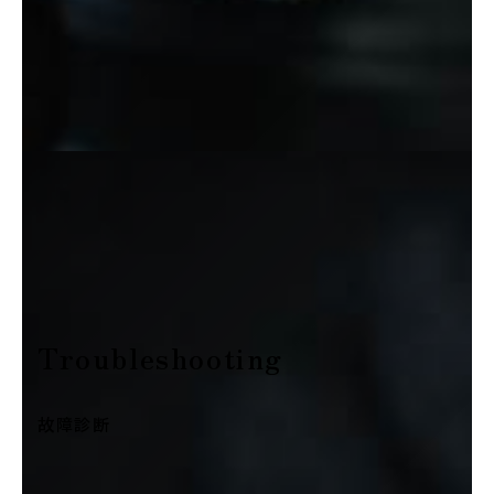
Troubleshooting
故障診断